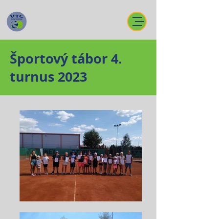
Športový tábor 4.
turnus 2023