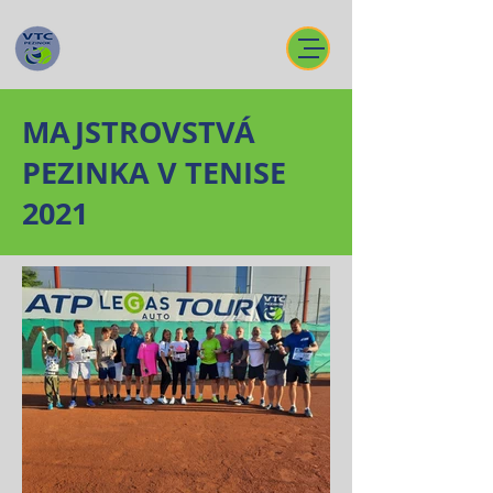
MAJSTROVSTVÁ
PEZINKA V TENISE
2021