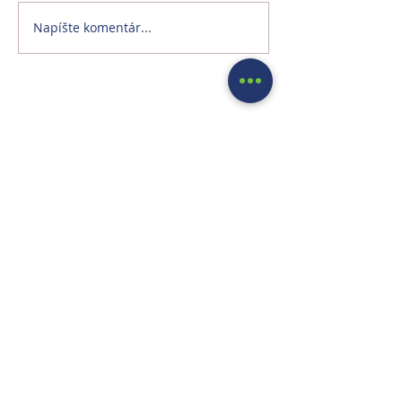
Napíšte komentár...