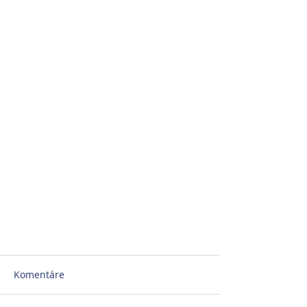
Komentáre